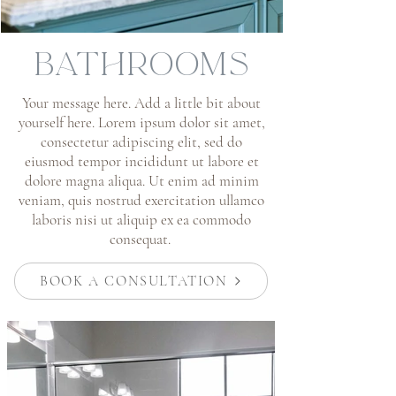
BATHROOMS
​Your message here. Add a little bit about
yourself here. Lorem ipsum dolor sit amet,
consectetur adipiscing elit, sed do
eiusmod tempor incididunt ut labore et
dolore magna aliqua. Ut enim ad minim
veniam, quis nostrud exercitation ullamco
laboris nisi ut aliquip ex ea commodo
consequat.
BOOK A CONSULTATION