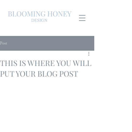
Post
THIS IS WHERE YOU WILL
PUT YOUR BLOG POST